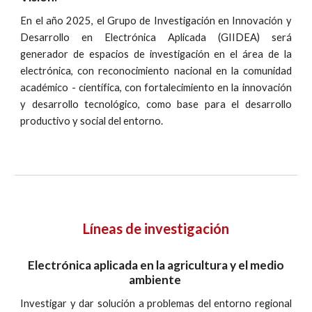
En el año 2025, el Grupo de Investigación en Innovación y
Desarrollo en Electrónica Aplicada (GIIDEA) será
generador de espacios de investigación en el área de la
electrónica, con reconocimiento nacional en la comunidad
académico - científica, con fortalecimiento en la innovación
y desarrollo tecnológico, como base para el desarrollo
productivo y social del entorno.
Líneas de investigación
Electrónica aplicada en la agricultura y el medio
ambiente
Investigar y dar solución a problemas del entorno regional