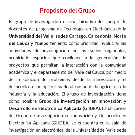
Propósito del Grupo
El grupo de investigación es una iniciativa del cuerpo de
docentes del programa de Tecnología en Electrónica de la
Universidad del Valle, sedes Cartago, Caicedonia, Norte
del Cauca y Yumbo
teniendo como prioridad involucrar las
actividades de investigación en las sedes regionales,
propiciado espacios que conlleven a la generación de
proyectos que permitan la interacción con la comunidad
académica y el departamento del Valle del Cauca, por medio
de la solución de problemas desde la innovación y el
desarrollo tecnológico llevado al campo de la agricultura, la
industria y la educación. El grupo de investigación tiene
como nombre
Grupo de Investigación en Innovación y
Desarrollo en Electrónica Aplicada (GIIDEA)
. La ubicación
del Grupo de Investigación en Innovación y Desarrollo en
Electrónica Aplicada (GIIDEA) se encuentra en la sala de
investigación en electrónica, de la Universidad del Valle sede