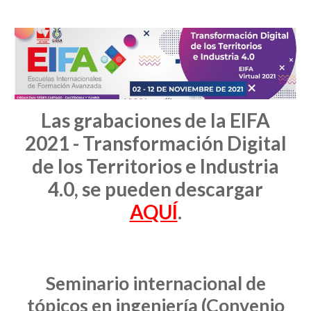
Las grabaciones de la EIFA
2021 - Transformación Digital
de los Territorios e Industria
4.0, se pueden descargar
AQUÍ
.
Seminario internacional de
tópicos en ingeniería (Convenio