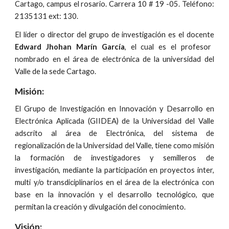
Cartago, campus el rosario. Carrera 10 # 19 -05. Teléfono:
2135131 ext: 130.
El líder o director del grupo de investigación es el docente
Edward Jhohan Marín García
, el cual es el profesor
nombrado en el área de electrónica de la universidad del
Valle de la sede Cartago.
Misión:
El Grupo de Investigación en Innovación y Desarrollo en
Electrónica Aplicada (GIIDEA) de la Universidad del Valle
adscrito al área de Electrónica, del sistema de
regionalización de la Universidad del Valle, tiene como misión
la formación de investigadores y semilleros de
investigación, mediante la participación en proyectos inter,
multi y/o transdiciplinarios en el área de la electrónica con
base en la innovación y el desarrollo tecnológico, que
permitan la creación y divulgación del conocimiento.
Visión: