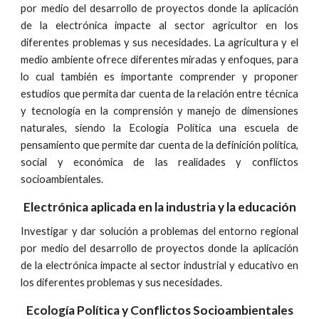
por medio del desarrollo de proyectos donde la aplicación
de la electrónica impacte al sector agricultor en los
diferentes problemas y sus necesidades. La agricultura y el
medio ambiente ofrece diferentes miradas y enfoques, para
lo cual también es importante comprender y proponer
estudios que permita dar cuenta de la relación entre técnica
y tecnología en la comprensión y manejo de dimensiones
naturales, siendo la Ecología Política una escuela de
pensamiento que permite dar cuenta de la definición política,
social y económica de las realidades y conflictos
socioambientales.
Electrónica aplicada en la industria y la educación
Investigar y dar solución a problemas del entorno regional
por medio del desarrollo de proyectos donde la aplicación
de la electrónica impacte al sector industrial y educativo en
los diferentes problemas y sus necesidades.
Ecología Política y Conflictos Socioambientales