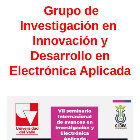
Grupo de
Investigación en
Innovación y
Desarrollo en
Electrónica Aplicada