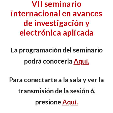
VII seminario
internacional en avances
de investigación y
electrónica aplicada
La programación del seminario
podrá conocerla
Aquí.
Para conectarte a la sala y ver la
transmisión de la sesión 6,
presione
Aquí.