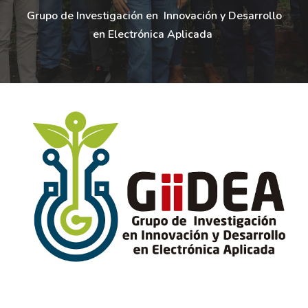
Grupo de Investigación en Innovación y Desarrollo
en Electrónica Aplicada