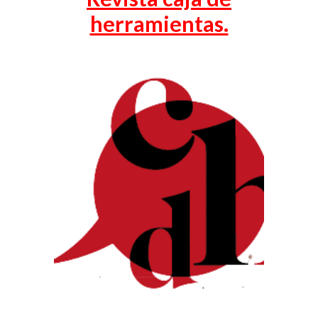
herramientas.