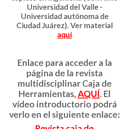
Universidad del Valle -
Universidad autónoma de
Ciudad Juárez). Ver material
aquí
Enlace para acceder a la
página de la revista
multidisciplinar Caja de
Herramientas,
AQUÍ
.
El
vídeo introductorio podrá
verlo en el siguiente enlace:
Revista caja de