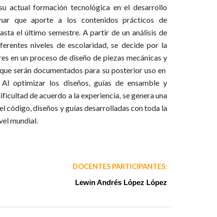
su actual formación tecnológica en el desarrollo
inar que aporte a los contenidos prácticos de
sta el último semestre. A partir de un análisis de
ferentes niveles de escolaridad, se decide por la
es en un proceso de diseño de piezas mecánicas y
 que serán documentados para su posterior uso en
 Al optimizar los diseños, guías de ensamble y
ificultad de acuerdo a la experiencia, se genera una
l código, diseños y guías desarrolladas con toda la
ivel mundial.
DOCENTES PARTICIPANTES:
Lewin Andrés López López