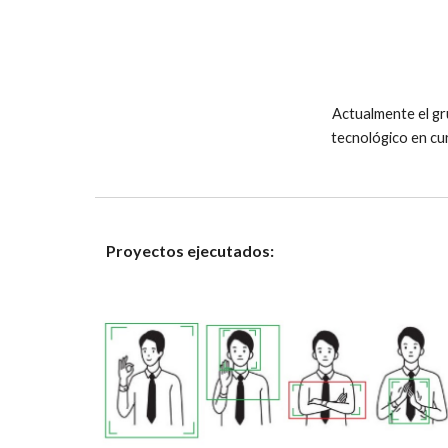
Actualmente el gr
tecnológico en cur
Proyectos ejecutados: