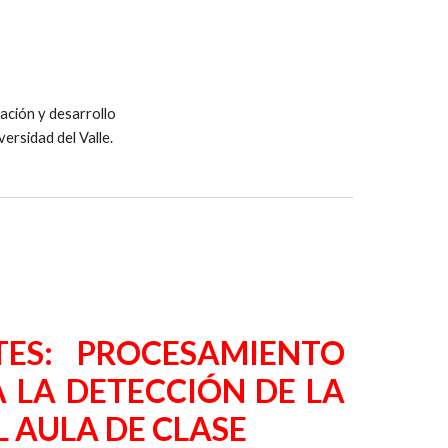
ación y desarrollo
versidad del Valle.
TES: PROCESAMIENTO
 LA DETECCIÓN DE LA
L AULA DE CLASE