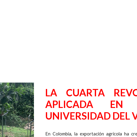
LA CUARTA REVO
APLICADA EN 
UNIVERSIDAD DEL 
En Colombia, la exportación agrícola ha cr