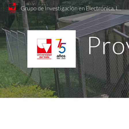
Grupo de Investigación en Electrónica, Innovación y Desarrollo
Sk
Pro