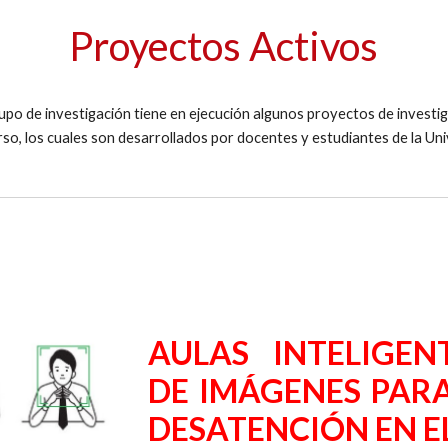
Proyectos Activos
upo de investigación tiene en ejecución algunos proyectos de investig
so, los cuales son desarrollados por docentes y estudiantes de la Uni
AULAS INTELIGEN
DE IMÁGENES PARA
DESATENCIÓN EN E