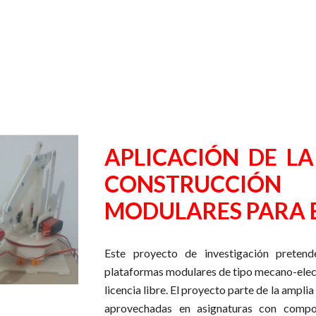
APLICACIÓN DE LA
CONSTRUCCIÓN
MODULARES PARA 
Este proyecto de investigación pretend
plataformas modulares de tipo mecano-elect
licencia libre. El proyecto parte de la amplia
aprovechadas en asignaturas con comp