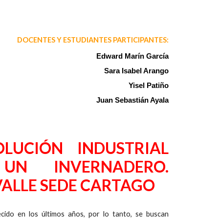
DOCENTES Y ESTUDIANTES PARTICIPANTES:
Edward Marín García
Sara Isabel Arango
Yisel Patiño
Juan Sebastián Ayala
LUCIÓN INDUSTRIAL
UN INVERNADERO.
VALLE SEDE CARTAGO
ecido en los últimos años, por lo tanto, se buscan