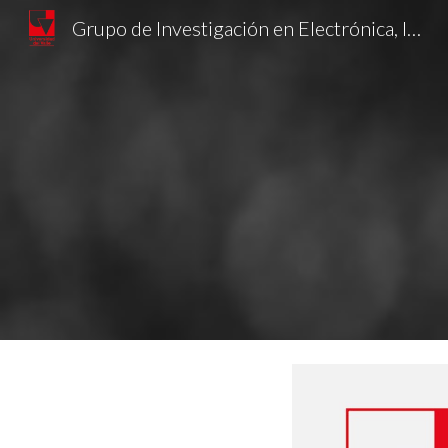
Grupo de Investigación en Electrónica, Innovación y Desarrollo
Sk