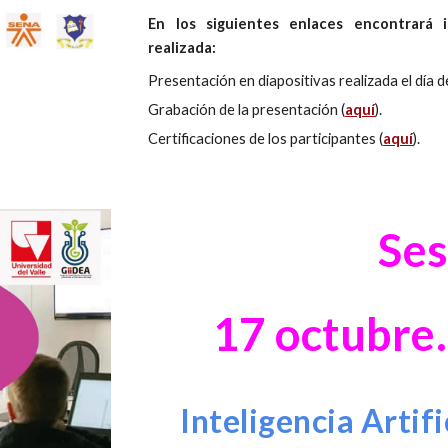
En los siguientes enlaces encontrará 
realizada:
Presentación en diapositivas realizada el día de
Grabación de la presentación (
aquí
).
Certificaciones de los participantes (
aquí
).
Ses
17 octubre
Inteligencia Artifi