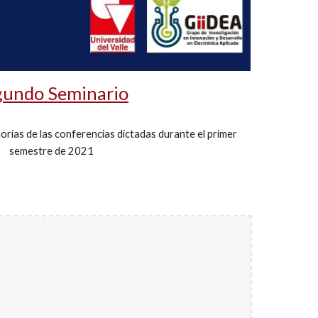
gundo Seminario
rias de las conferencias dictadas durante el primer
semestre de 2021