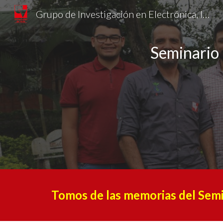
Grupo de Investigación en Electrónica, Innovación y Desarrollo
Sk
Seminario 
Tomos de las memorias del Semi