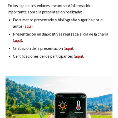
En los siguientes enlaces encontrará información 
importante sobre la presentación realizada:
Documento presentado y bibliografía sugerida por el 
autor (
aquí
).
Presentación en diapositivas realizada el día de la charla 
(
aquí
).
Grabación de la presentación (
aquí
).
Certificaciones de los participantes (
aquí
).