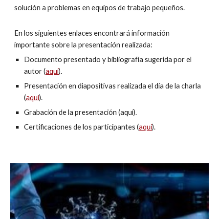
solución a problemas en equipos de trabajo pequeños.
En los siguientes enlaces encontrará información 
importante sobre la presentación realizada:
Documento presentado y bibliografía sugerida por el 
autor (
aquí
).
Presentación en diapositivas realizada el día de la charla 
(
aquí
).
Grabación de la presentación (
aquí
).
Certificaciones de los participantes (
aquí
).