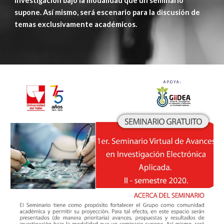
investigación bajo la modalidad que un seminario 
supone. Así mismo, será escenario para la discusión de 
temas exclusivamente académicos.