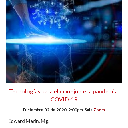
Tecnologías para el manejo de la pandemia 
COVID-19
Diciembre 02 de 2020. 2:00pm. Sala 
Zoom
Edward Marin
. Mg. 