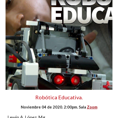
Robótica Educativa.
Noviembre 04 de 2020. 2:00pm. Sala 
Zoom
Lewin A. López. Mg. 