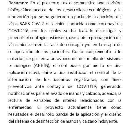
Resumen:
En el presente texto se muestra una revisión
bibliográfica acerca de los desarrollos tecnológicos y la
innovación que se ha generado a partir de la aparición del
virus SARS-CoV 2 o también conocida como coronavirus
COVID19, con los cuales se ha tratado de mitigar y
prevenir el contagio, así mismo, disminuir la propagación del
virus bien sea en la fase de contagio y/o en la etapa de
recuperación de los pacientes. Como complemento a lo
anterior, se presenta un avance del desarrollo del sistema
tecnológico (APPIN), el cual busca por medio de una
aplicación móvil, darle a una institución el control de la
información de los usuarios registrados, con fines
preventivos ante contagio del COVID19, generando
notificaciones para el lavado de manos y calzado, además, la
lectura de variables de interés relacionadas con la
enfermedad. El proyecto actualmente tiene como
resultados el desarrollo parcial de la aplicación y el diseño
del sistema de desinfección de manos y calzado incluyente.