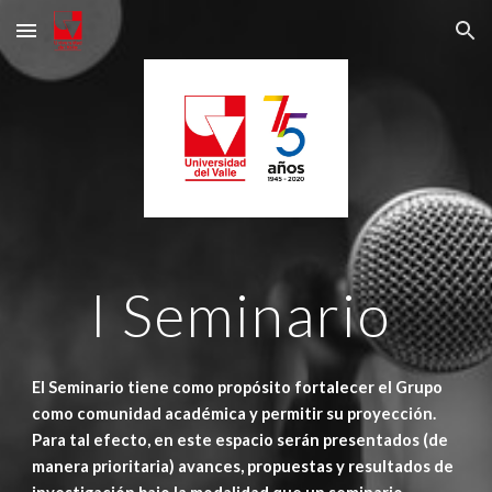
Skip to main content
Skip to navigation
I 
Seminario 
El Seminario tiene como propósito fortalecer el Grupo 
como comunidad académica y permitir su proyección. 
Para tal efecto, en este espacio serán presentados (de 
manera prioritaria) avances, propuestas y resultados de 