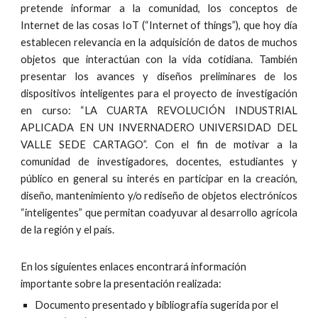
pretende informar a la comunidad, los conceptos de
Internet de las cosas IoT (“Internet of things”), que hoy día
establecen relevancia en la adquisición de datos de muchos
objetos que interactúan con la vida cotidiana. También
presentar los avances y diseños preliminares de los
dispositivos inteligentes para el proyecto de investigación
en curso: “LA CUARTA REVOLUCIÓN INDUSTRIAL
APLICADA EN UN INVERNADERO UNIVERSIDAD DEL
VALLE SEDE CARTAGO”. Con el fin de motivar a la
comunidad de investigadores, docentes, estudiantes y
público en general su interés en participar en la creación,
diseño, mantenimiento y/o rediseño de objetos electrónicos
“inteligentes” que permitan coadyuvar al desarrollo agrícola
de la región y el país.
En los siguientes enlaces encontrará información 
importante sobre la presentación realizada:
Documento presentado y bibliografía sugerida por el 