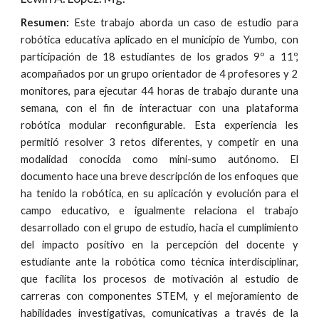
Resumen:
Este trabajo aborda un caso de estudio para
robótica educativa aplicado en el municipio de Yumbo, con
participación de 18 estudiantes de los grados 9º a 11º,
acompañados por un grupo orientador de 4 profesores y 2
monitores, para ejecutar 44 horas de trabajo durante una
semana, con el fin de interactuar con una plataforma
robótica modular reconfigurable. Esta experiencia les
permitió resolver 3 retos diferentes, y competir en una
modalidad conocida como mini-sumo autónomo. El
documento hace una breve descripción de los enfoques que
ha tenido la robótica, en su aplicación y evolución para el
campo educativo, e igualmente relaciona el trabajo
desarrollado con el grupo de estudio, hacia el cumplimiento
del impacto positivo en la percepción del docente y
estudiante ante la robótica como técnica interdisciplinar,
que facilita los procesos de motivación al estudio de
carreras con componentes STEM, y el mejoramiento de
habilidades investigativas, comunicativas a través de la